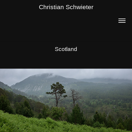
Christian Schwieter
Scotland